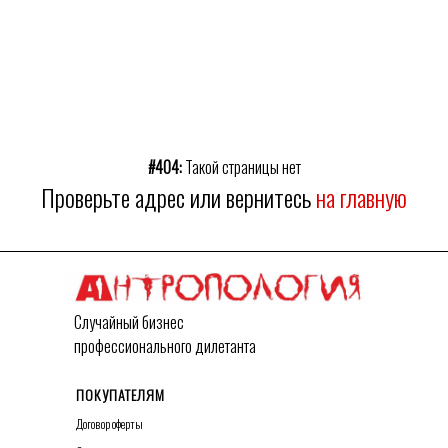
#404:
Такой страницы нет
Проверьте адрес или вернитесь
на главную
Случайный бизнес
профессионального дилетанта
ПОКУПАТЕЛЯМ
Договор оферты