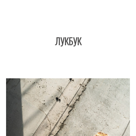
ЛУКБУК