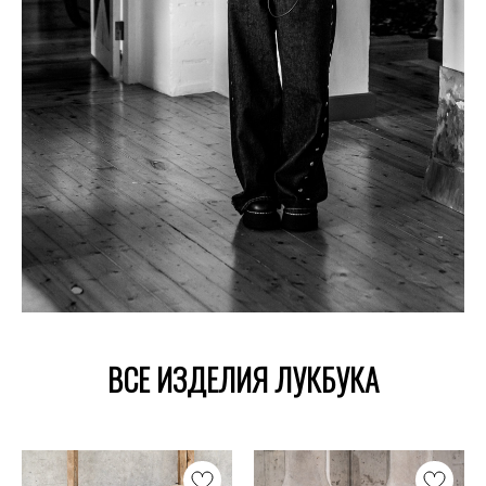
ВСЕ ИЗДЕЛИЯ ЛУКБУКА