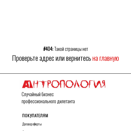
#404:
Такой страницы нет
Проверьте адрес или вернитесь
на главную
Случайный бизнес
профессионального дилетанта
ПОКУПАТЕЛЯМ
Договор оферты