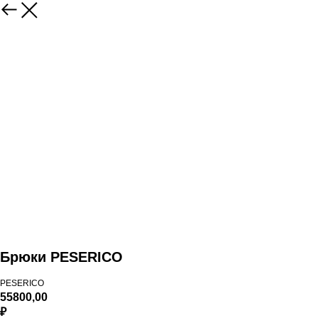
Брюки PESERICO
PESERICO
55800,00
₽