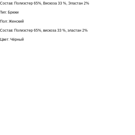
Состав: Полиэстер 65%, Вискоза 33 %, Эластан 2%
Тип: Брюки
Пол: Женский
Состав: Полиэстер 65%, вискоза 33 %, эластан 2%
Цвет: Чёрный