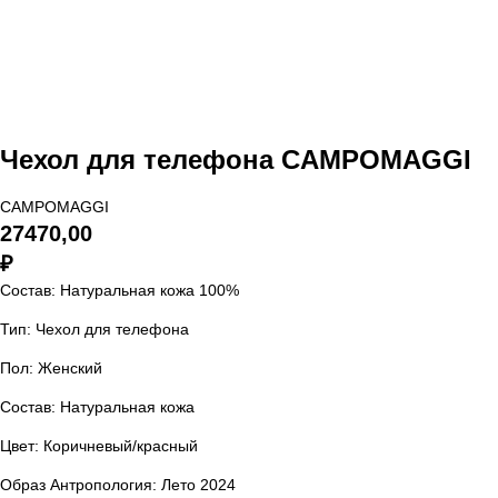
Чехол для телефона CAMPOMAGGI
CAMPOMAGGI
27470,00
₽
Состав: Натуральная кожа 100%
Тип: Чехол для телефона
Пол: Женский
Состав: Натуральная кожа
Цвет: Коричневый/красный
Образ Антропология: Лето 2024