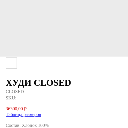
ХУДИ CLOSED
CLOSED
SKU:
36300,00
₽
Таблица размеров
Состав: Хлопок 100%