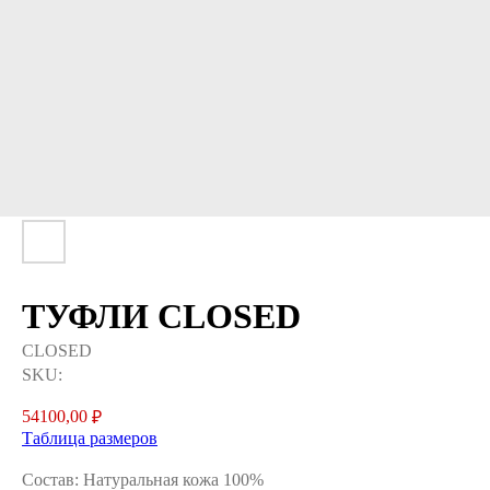
ТУФЛИ CLOSED
CLOSED
SKU:
54100,00
₽
Таблица размеров
Состав: Натуральная кожа 100%