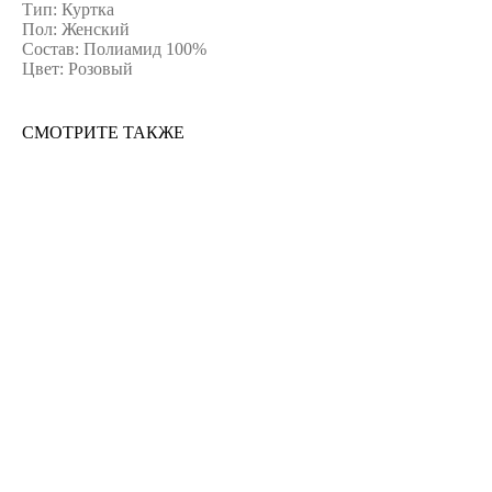
Тип: Куртка
Пол: Женский
Состав: Полиамид 100%
Цвет: Розовый
СМОТРИТЕ ТАКЖЕ
ERROR:Not found category