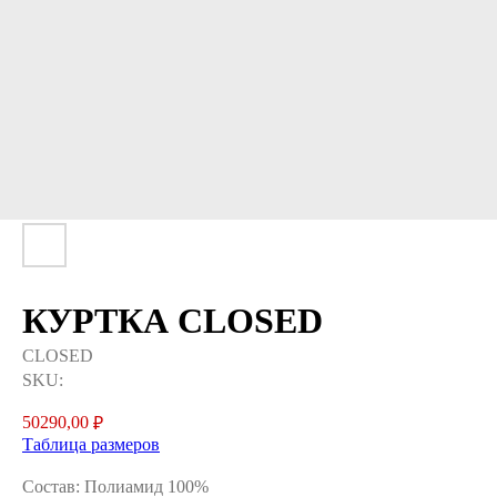
КУРТКА CLOSED
CLOSED
SKU:
50290,00
₽
Таблица размеров
Состав: Полиамид 100%