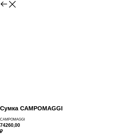
Сумка CAMPOMAGGI
CAMPOMAGGI
74260,00
₽