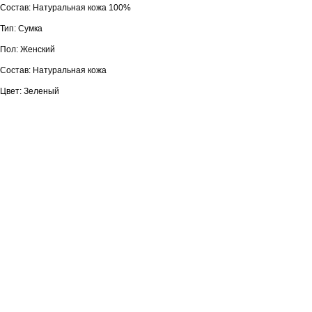
Состав: Натуральная кожа 100%
Тип: Сумка
Пол: Женский
Состав: Натуральная кожа
Цвет: Зеленый