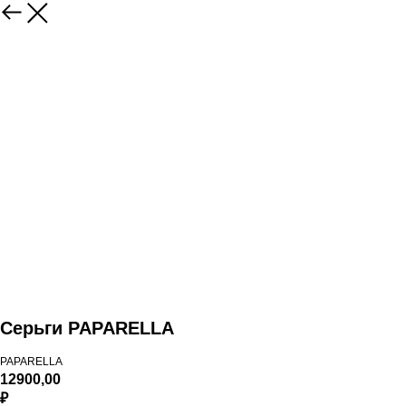
Серьги PAPARELLA
PAPARELLA
12900,00
₽