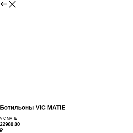
Ботильоны VIC MATIE
VIC MATIE
22980,00
₽