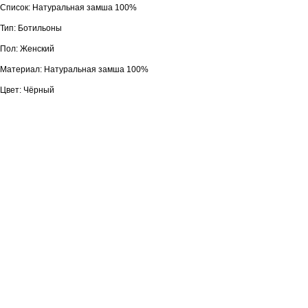
Список: Натуральная замша 100%
Тип: Ботильоны
Пол: Женский
Материал: Натуральная замша 100%
Цвет: Чёрный