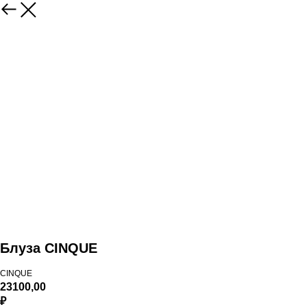
Блуза CINQUE
CINQUE
23100,00
₽