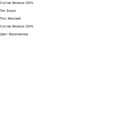
Состав: Вискоза 100%
Тип: Блуза
Пол: Женский
Состав: Вискоза 100%
Цвет: Мультиколор