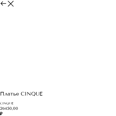
Платье CINQUE
CINQUE
26450,00
₽