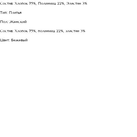
Состав: Хлопок 75%, Полиамид 22%, Эластан 3%
Тип: Платья
Пол: Женский
Состав: Хлопок 75%, полиамид 22%, эластан 3%
Цвет: Бежевый