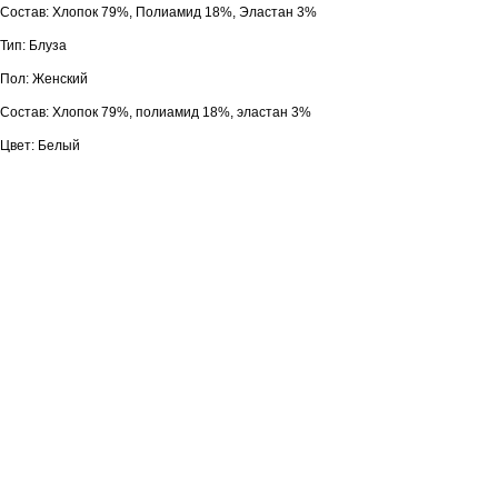
Состав: Хлопок 79%, Полиамид 18%, Эластан 3%
Тип: Блуза
Пол: Женский
Состав: Хлопок 79%, полиамид 18%, эластан 3%
Цвет: Белый