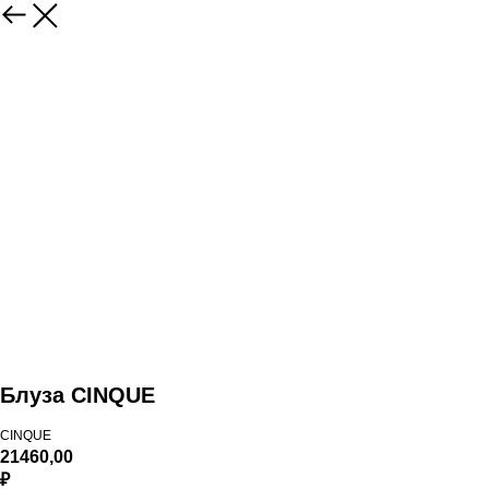
Блуза CINQUE
CINQUE
21460,00
₽