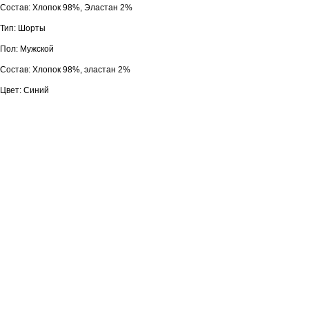
Состав: Хлопок 98%, Эластан 2%
Тип: Шорты
Пол: Мужской
Состав: Хлопок 98%, эластан 2%
Цвет: Синий