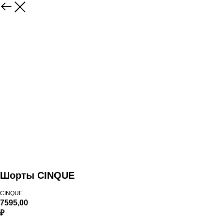
Шорты CINQUE
CINQUE
7595,00
₽