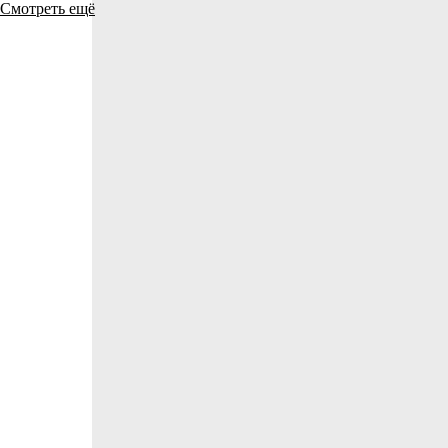
Смотреть ещё