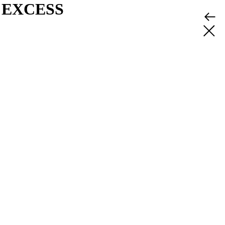
 EXCESS