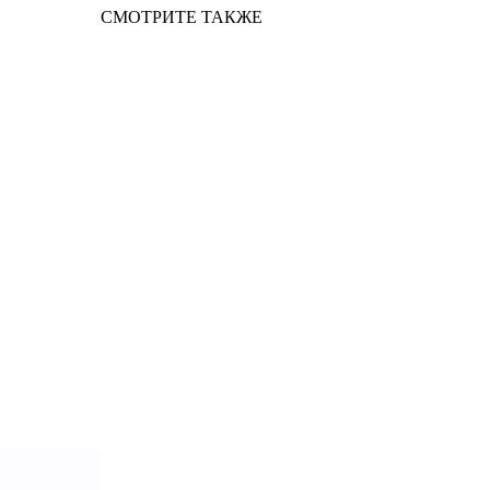
СМОТРИТЕ ТАКЖЕ