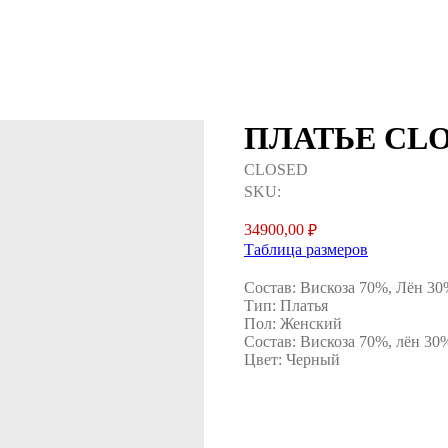
ПЛАТЬЕ CL
CLOSED
SKU:
34900,00
₽
Таблица размеров
Состав: Вискоза 70%, Лён 3
Тип: Платья
Пол: Женский
Состав: Вискоза 70%, лён 30
Цвет: Черный