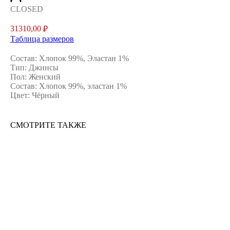
CLOSED
31310,00
₽
Таблица размеров
Состав: Хлопок 99%, Эластан 1%
Тип: Джинсы
Пол: Женский
Состав: Хлопок 99%, эластан 1%
Цвет: Чёрный
СМОТРИТЕ ТАКЖЕ