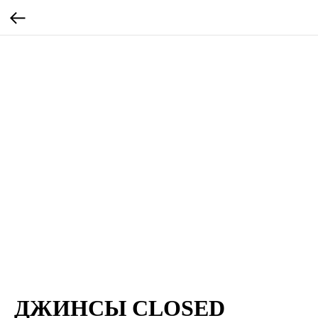
ДЖИНСЫ CLOSED