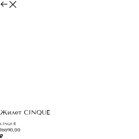
Жилет CINQUE
CINQUE
16690,00
₽