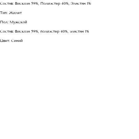
Состав: Вискоза 59%, Полиэстер 40%, Эластан 1%
Тип: Жилет
Пол: Мужской
Состав: Вискоза 59%, полиэстер 40%, эластан 1%
Цвет: Синий